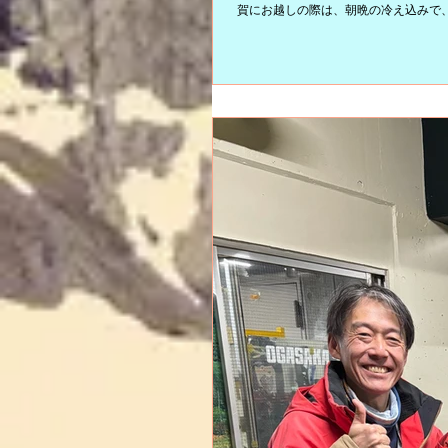
賀にお越しの際は、朝晩の冷え込みで
けを添えて。