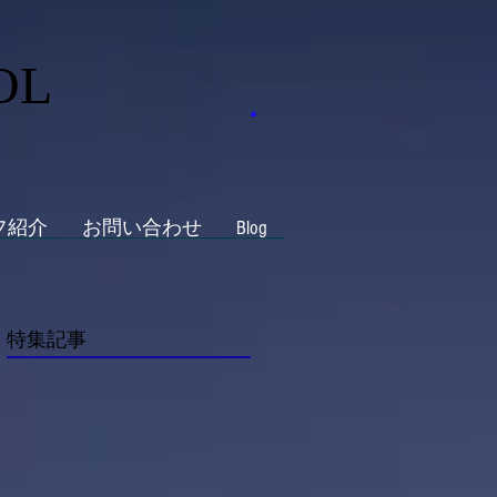
OL
フ紹介
お問い合わせ
Blog
特集記事