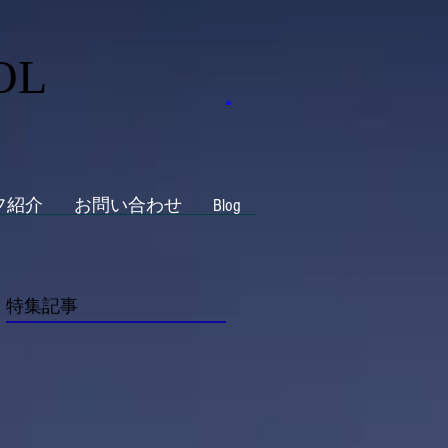
OL
フ紹介
お問い合わせ
Blog
特集記事