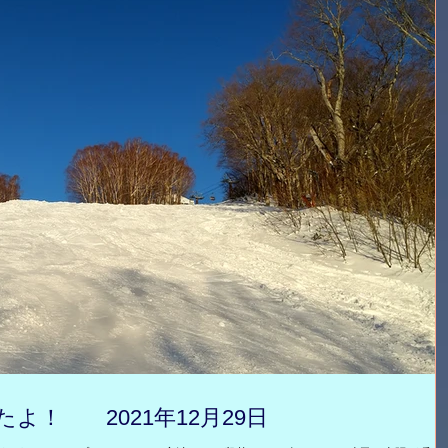
よ！ 2021年12月29日