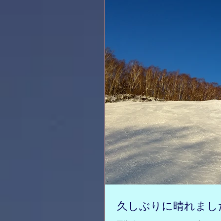
久しぶりに晴れました