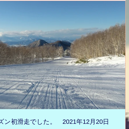
ン初滑走でした。 2021年12月20日