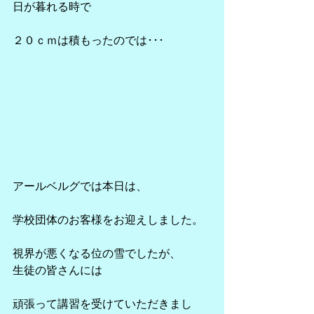
日が暮れる時で
２０ｃｍは積もったのでは･･･
アールベルグでは本日は、
学校団体のお客様をお迎えしました。
視界が悪くなる位の雪でしたが、
生徒の皆さんには
頑張って講習を受けていただきまし