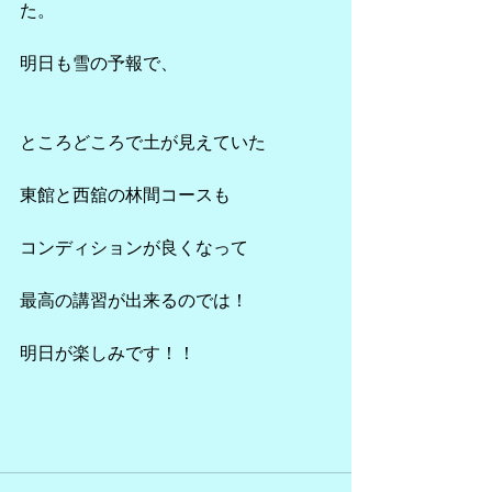
た。
明日も雪の予報で、
ところどころで土が見えていた
東館と西舘の林間コースも
コンディションが良くなって
最高の講習が出来るのでは！
明日が楽しみです！！