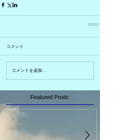
コメント
コメントを追加…
Featured Posts