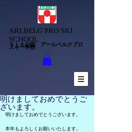
ARLBELG PRO SKI
SCHOOL
ＳＩＡ公認 アールベルクプロ
スキー学校
明けましておめでとうご
ざいます。
明けましておめでとうございます。
本年もよろしくお願いいたします。