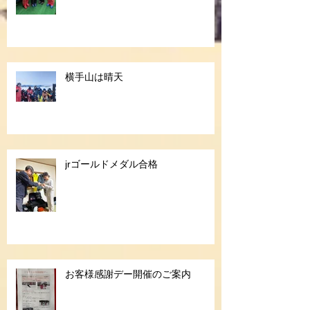
横手山は晴天
jrゴールドメダル合格
お客様感謝デー開催のご案内