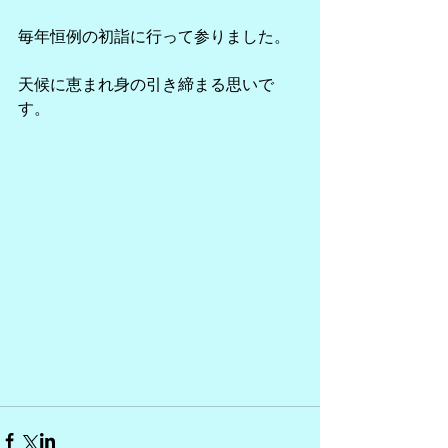
毎年恒例の初詣に行って参りました。
天候に恵まれ身の引き締まる思いで
す。