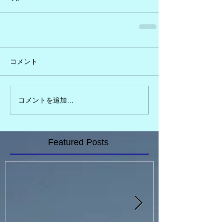
コメント
コメントを追加…
Featured Posts