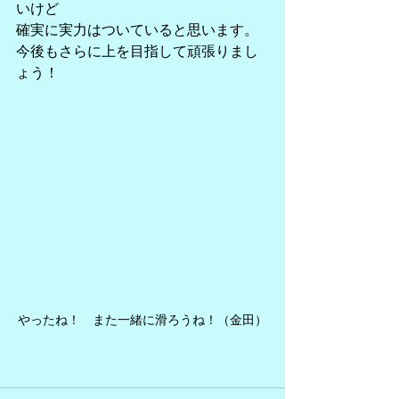
いけど
確実に実力はついていると思います。
今後もさらに上を目指して頑張りまし
ょう！
やったね！　また一緒に滑ろうね！（金田）