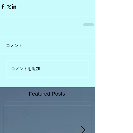
コメント
コメントを追加…
Featured Posts