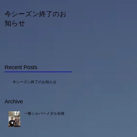
今シーズン終了のお
一般シルバーメダル
知らせ
合格
Recent Posts
今シーズン終了のお知らせ
Archive
一般シルバーメダル合格