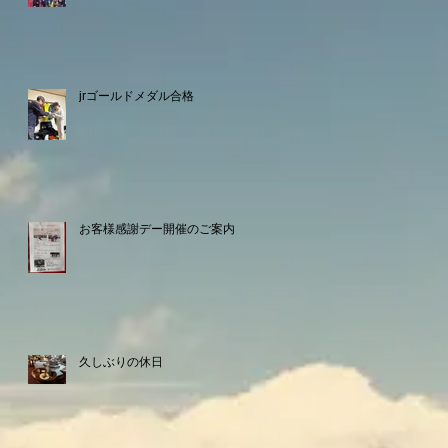
jrゴールドメダル合格
お客様感謝デー開催のご案内
久しぶりの休日