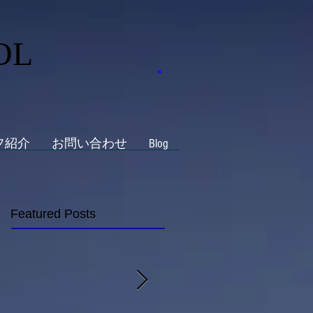
OL
フ紹介
お問い合わせ
Blog
Featured Posts