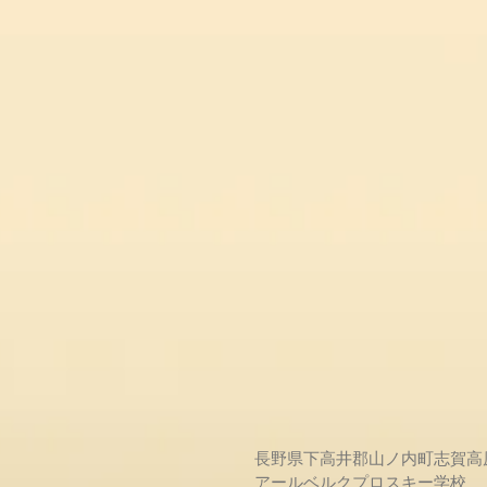
長野県下高井郡山ノ内町志賀高
アールベルクプロスキー学校