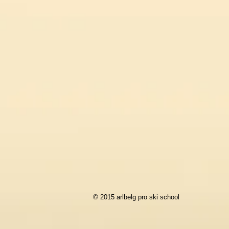
© 2015 arlbelg pro ski school