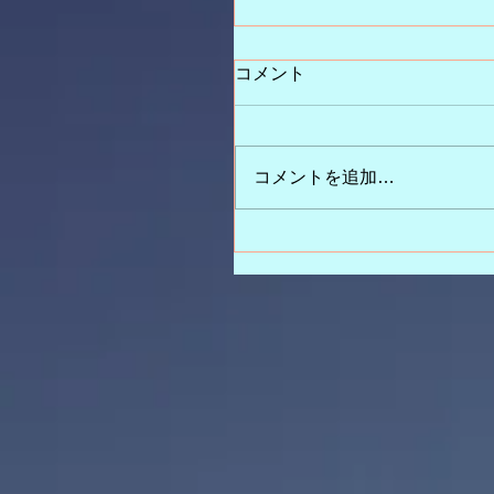
コメント
コメントを追加…