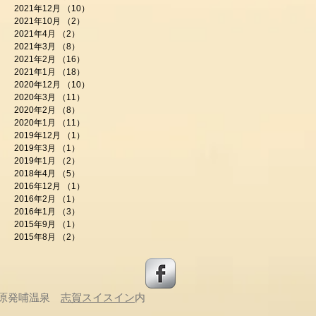
2021年12月
（10）
10件の記事
2021年10月
（2）
2件の記事
2021年4月
（2）
2件の記事
2021年3月
（8）
8件の記事
2021年2月
（16）
16件の記事
2021年1月
（18）
18件の記事
2020年12月
（10）
10件の記事
2020年3月
（11）
11件の記事
2020年2月
（8）
8件の記事
2020年1月
（11）
11件の記事
2019年12月
（1）
1件の記事
2019年3月
（1）
1件の記事
2019年1月
（2）
2件の記事
2018年4月
（5）
5件の記事
2016年12月
（1）
1件の記事
2016年2月
（1）
1件の記事
2016年1月
（3）
3件の記事
2015年9月
（1）
1件の記事
2015年8月
（2）
2件の記事
原
発哺温泉
志賀スイスイン
内