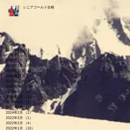
シニアゴールド合格
2026年4月
（1）
1件の記事
2026年3月
（10）
10件の記事
2026年2月
（5）
5件の記事
2026年1月
（6）
6件の記事
2025年12月
（3）
3件の記事
2025年11月
（3）
3件の記事
2025年10月
（1）
1件の記事
2025年4月
（2）
2件の記事
2025年3月
（1）
1件の記事
2024年5月
（1）
1件の記事
2024年4月
（2）
2件の記事
2024年3月
（2）
2件の記事
2024年2月
（1）
1件の記事
2022年3月
（1）
1件の記事
2022年2月
（4）
4件の記事
2022年1月
（10）
10件の記事