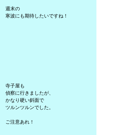
週末の
寒波にも期待したいですね！
寺子屋も
偵察に行きましたが、
かなり硬い斜面で
ツルンツルンでした。
ご注意あれ！