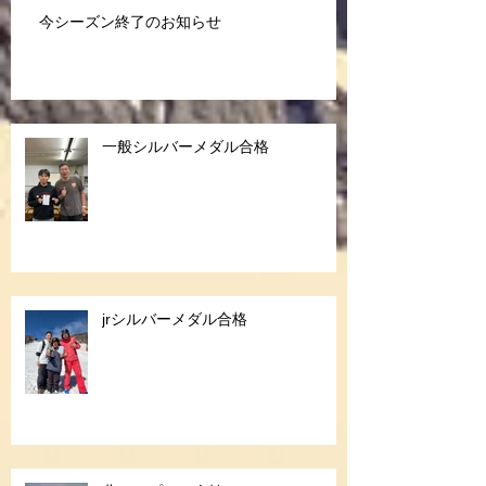
今シーズン終了のお知らせ
一般シルバーメダル合格
jrシルバーメダル合格