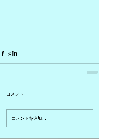
コメント
コメントを追加…