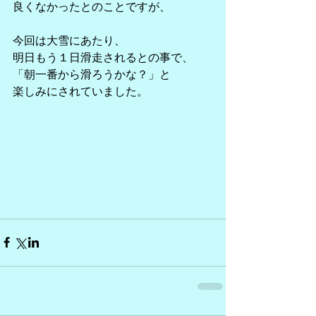
良くなかったとのことですが、
今回は大雪にあたり、
明日もう１日滑走されるとの事で、
「朝一番から滑ろうかな？」と
楽しみにされていました。