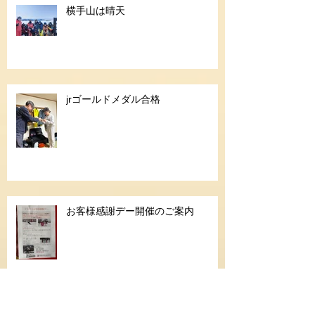
横手山は晴天
jrゴールドメダル合格
お客様感謝デー開催のご案内