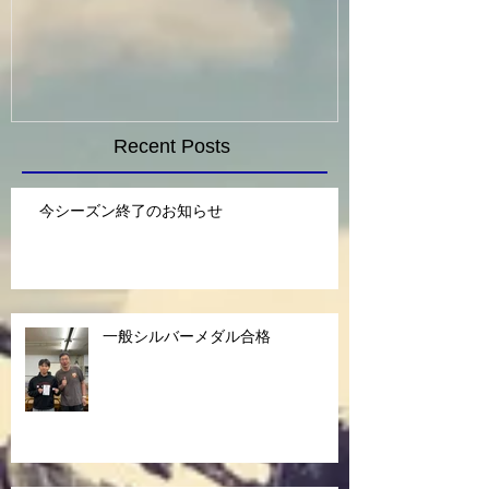
Recent Posts
今シーズン終了のお知らせ
一般シルバーメダル合格