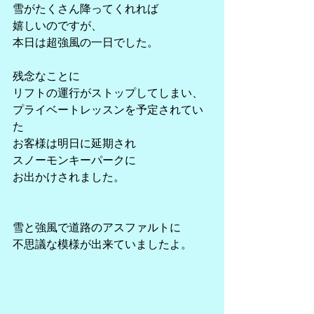
雪がたくさん降ってくれれば
嬉しいのですが、
本日は超強風の一日でした。
残念なことに
リフトの運行がストップしてしまい、
プライベートレッスンを予定されてい
た
お客様は明日に延期され
スノーモンキーパークに
お出かけされました。
雪と強風で道路のアスファルトに
不思議な模様が出来ていましたよ。