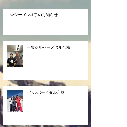
今シーズン終了のお知らせ
一般シルバーメダル合格
jrシルバーメダル合格