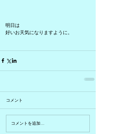
明日は
好いお天気になりますように。
コメント
コメントを追加…