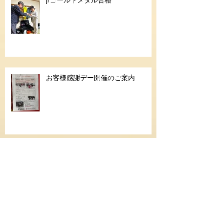
お客様感謝デー開催のご案内
久しぶりの休日
シニアゴールド合格