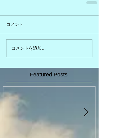
コメント
コメントを追加…
Featured Posts