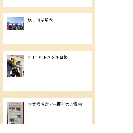
横手山は晴天
jrゴールドメダル合格
お客様感謝デー開催のご案内