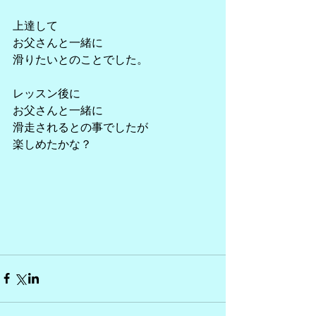
上達して
お父さんと一緒に
滑りたいとのことでした。
レッスン後に
お父さんと一緒に
滑走されるとの事でしたが
楽しめたかな？