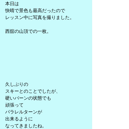
本日は
快晴で景色も最高だったので
レッスン中に写真を撮りました。
西舘の山頂での一枚。
久しぶりの
スキーとのことでしたが、
硬いバーンの状態でも
頑張って
パラレルターンが
出来るように
なってきましたね。