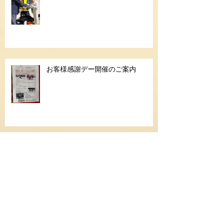
お客様感謝デー開催のご案内
久しぶりの休日
シニアゴールド合格