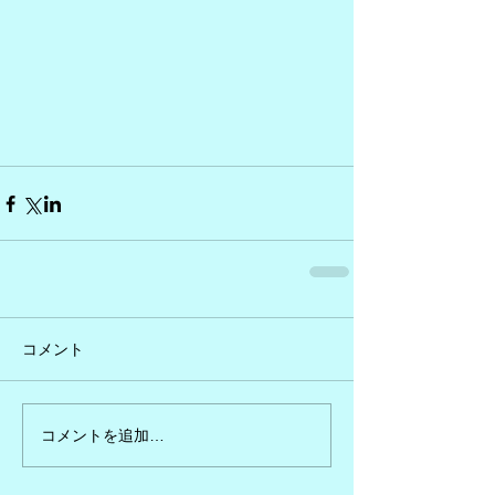
コメント
コメントを追加…