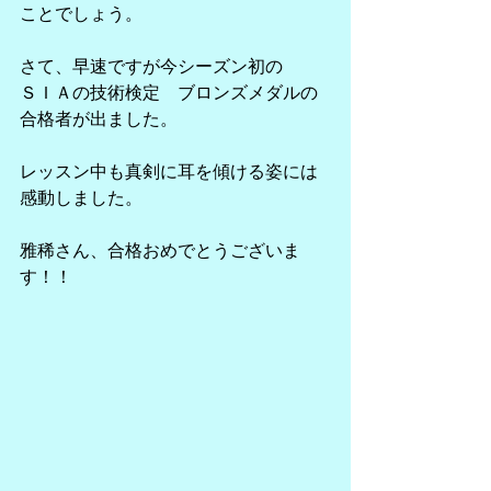
ことでしょう。
さて、早速ですが今シーズン初の
ＳＩＡの技術検定　ブロンズメダルの
合格者が出ました。
レッスン中も真剣に耳を傾ける姿には
感動しました。
雅稀さん、合格おめでとうございま
す！！