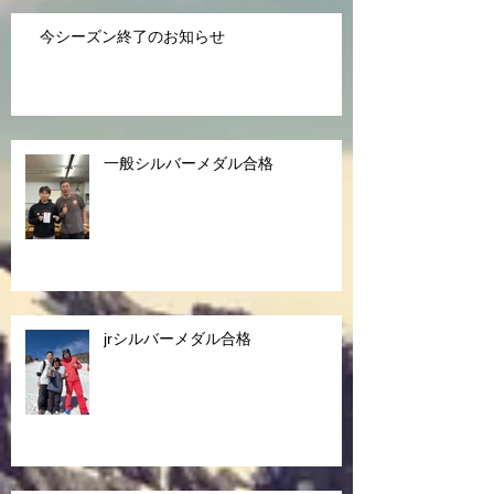
今シーズン終了のお知らせ
一般シルバーメダル合格
jrシルバーメダル合格