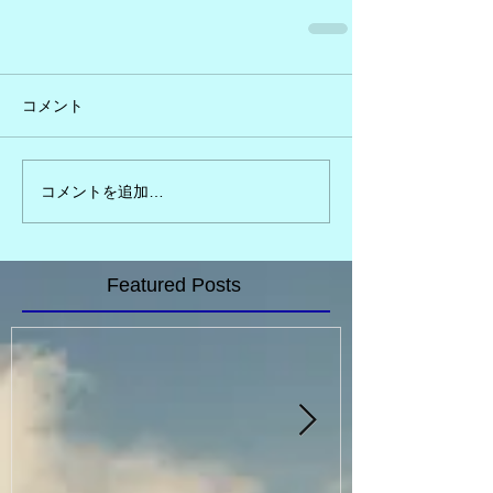
コメント
コメントを追加…
Featured Posts