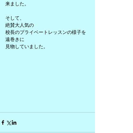
来ました。
そして、
絶賛大人気の
校長のプライベートレッスンの様子を
遠巻きに
見物していました。