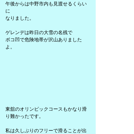
午後からは中野市内も見渡せるくらい
に
なりました。
ゲレンデは昨日の大雪の名残で
ボコ凹で危険地帯が沢山ありました
よ。
東舘のオリンピックコースもかなり滑
り難かったです。
私は久しぶりのフリーで滑ることが出