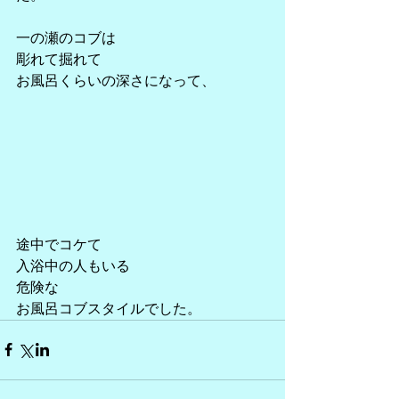
一の瀬のコブは
彫れて掘れて
お風呂くらいの深さになって、
途中でコケて
入浴中の人もいる
危険な
お風呂コブスタイルでした。