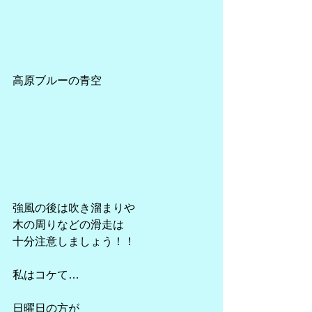
高原ブルーの青空
強風の後は吹き溜まりや
木の周りなどの滑走は
十分注意しましょう！！
私はコケて…
日曜日の方が