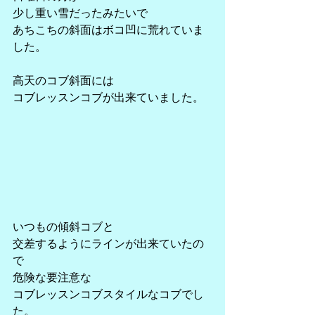
少し重い雪だったみたいで
あちこちの斜面はボコ凹に荒れていま
した。
高天のコブ斜面には
コブレッスンコブが出来ていました。
いつもの傾斜コブと
交差するようにラインが出来ていたの
で
危険な要注意な
コブレッスンコブスタイルなコブでし
た。