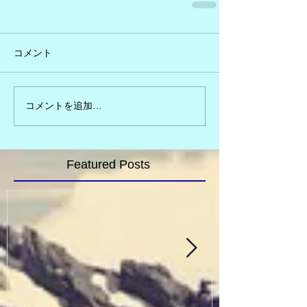
コメント
コメントを追加…
Featured Posts