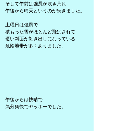
そして午前は強風が吹き荒れ
午後から晴天というのが続きました。
土曜日は強風で
積もった雪がほとんど飛ばされて
硬い斜面が剝き出しになっている
危険地帯が多くありました。
午後からは快晴で
気分爽快でヤッホーでした。