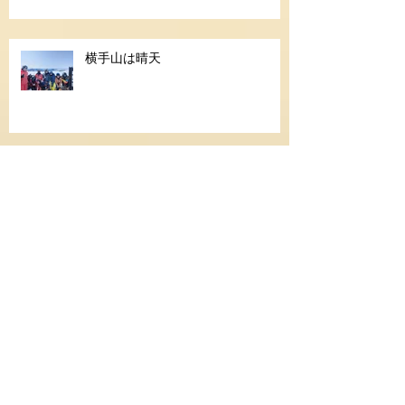
横手山は晴天
jrゴールドメダル合格
お客様感謝デー開催のご案内