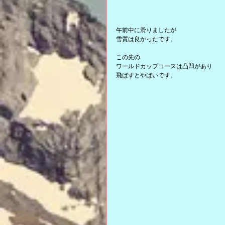
午前中に滑りましたが
雪質は良かったです。
この先の
ワールドカップコースは凸凹があり
飛ばすとやばいです。