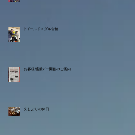
jrゴールドメダル合格
お客様感謝デー開催のご案内
久しぶりの休日