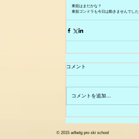
東舘はまだかな？
東舘ゴンドラも今日は動きませんでした
コメント
コメントを追加…
© 2015 arlbelg pro ski school