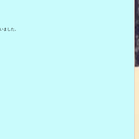
いました。