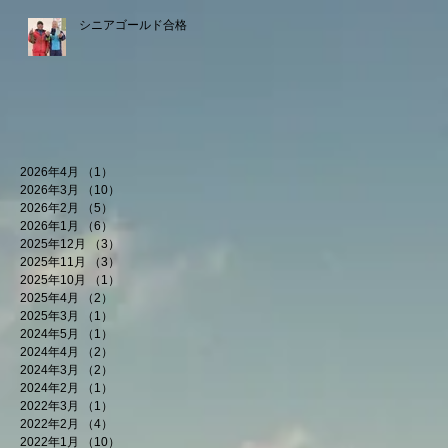
シニアゴールド合格
2026年4月
（1）
1件の記事
2026年3月
（10）
10件の記事
2026年2月
（5）
5件の記事
2026年1月
（6）
6件の記事
2025年12月
（3）
3件の記事
2025年11月
（3）
3件の記事
2025年10月
（1）
1件の記事
2025年4月
（2）
2件の記事
2025年3月
（1）
1件の記事
2024年5月
（1）
1件の記事
2024年4月
（2）
2件の記事
2024年3月
（2）
2件の記事
2024年2月
（1）
1件の記事
2022年3月
（1）
1件の記事
2022年2月
（4）
4件の記事
2022年1月
（10）
10件の記事