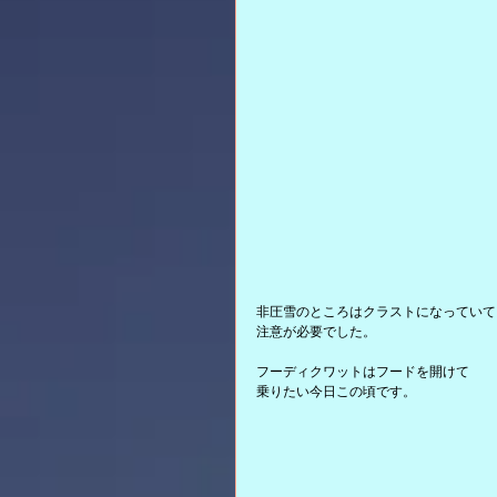
非圧雪のところはクラストになっていて
注意が必要でした。
フーディクワットはフードを開けて
乗りたい今日この頃です。