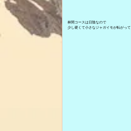
林間コースは日陰なので
少し硬くて小さなジャガイモが転がって