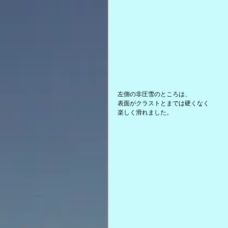
左側の非圧雪のところは、
表面がクラストとまでは硬くなく
楽しく滑れました。