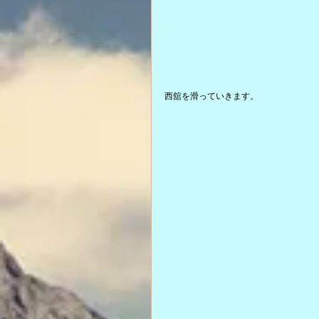
西舘を滑っていきます。