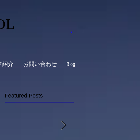
OL
フ紹介
お問い合わせ
Blog
Featured Posts