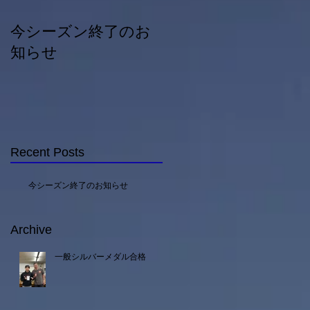
今シーズン終了のお
一般シルバーメダル
知らせ
合格
Recent Posts
今シーズン終了のお知らせ
Archive
一般シルバーメダル合格