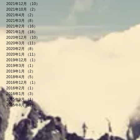
2021年12月
（10）
10件の記事
2021年10月
（2）
2件の記事
2021年4月
（2）
2件の記事
2021年3月
（8）
8件の記事
2021年2月
（16）
16件の記事
2021年1月
（18）
18件の記事
2020年12月
（10）
10件の記事
2020年3月
（11）
11件の記事
2020年2月
（8）
8件の記事
2020年1月
（11）
11件の記事
2019年12月
（1）
1件の記事
2019年3月
（1）
1件の記事
2019年1月
（2）
2件の記事
2018年4月
（5）
5件の記事
2016年12月
（1）
1件の記事
2016年2月
（1）
1件の記事
2016年1月
（3）
3件の記事
2015年9月
（1）
1件の記事
2015年8月
（2）
2件の記事