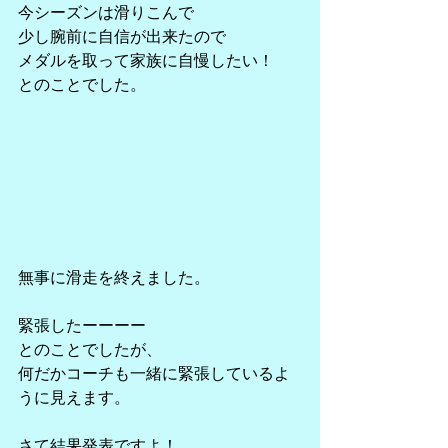
今シーズンは滑りこんで
少し腕前に自信が出来たので
メダルを取って家族に自慢したい！
とのことでした。
無事に滑走を終えました。
緊張したーーーー
とのことでしたが、
何だかコーチも一緒に緊張しているよ
うに見えます。
さて結果発表ですよ！