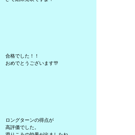
合格でした！！
おめでとうございます🎊
ロングターンの得点が
高評価でした。
滑りこみの効果が出ましたね。