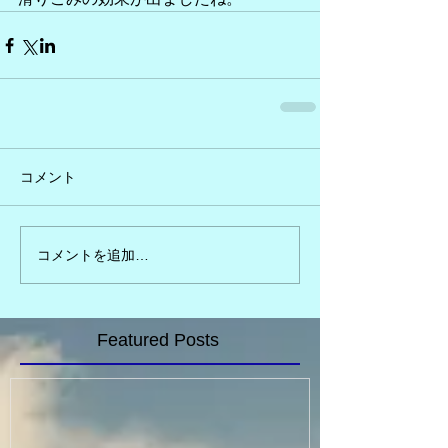
コメント
コメントを追加…
Featured Posts