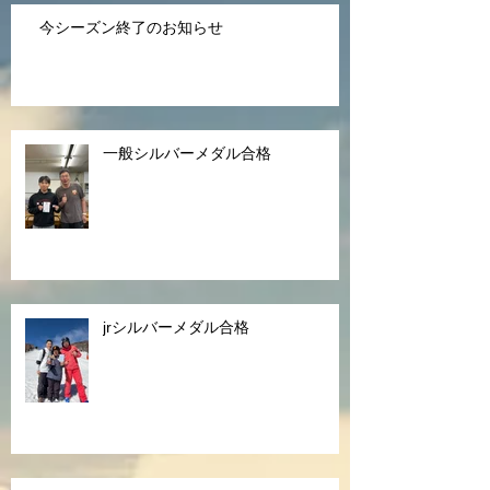
今シーズン終了のお知らせ
一般シルバーメダル合格
jrシルバーメダル合格