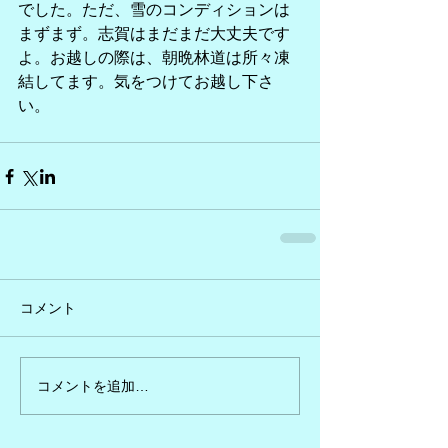
でした。ただ、雪のコンディションは
まずまず。志賀はまだまだ大丈夫です
よ。お越しの際は、朝晩林道は所々凍
結してます。気をつけてお越し下さ
い。
コメント
コメントを追加…