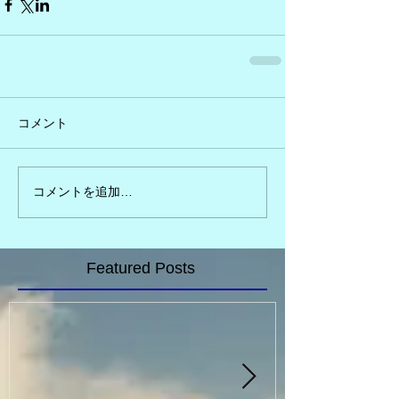
コメント
コメントを追加…
Featured Posts