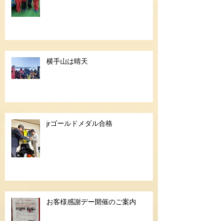
横手山は晴天
jrゴールドメダル合格
お客様感謝デー開催のご案内