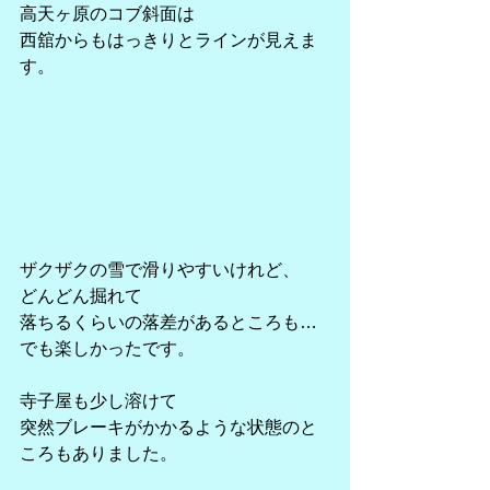
高天ヶ原のコブ斜面は
西舘からもはっきりとラインが見えま
す。
ザクザクの雪で滑りやすいけれど、
どんどん掘れて
落ちるくらいの落差があるところも…
でも楽しかったです。
寺子屋も少し溶けて
突然ブレーキがかかるような状態のと
ころもありました。