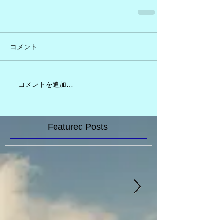
コメント
コメントを追加…
Featured Posts