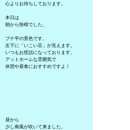
心よりお待ちしております。
本日は
朝から快晴でした。
ブナ平の景色です。
左下に「いこい荘」が見えます。
いつもお世話になっております。
アットホームな雰囲気で
休憩や昼食におすすめですよ！
昼から
少し南風が吹いて来ました。