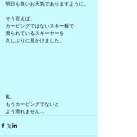
明日も良いお天気でありますように。
そう言えば、
カービングではないスキー板で
滑られているスキーヤーを
久しぶりに見かけました。
私、
もうカービングでないと
よう滑れません…