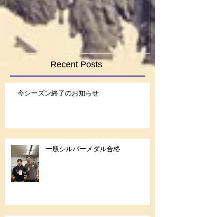
Recent Posts
今シーズン終了のお知らせ
一般シルバーメダル合格