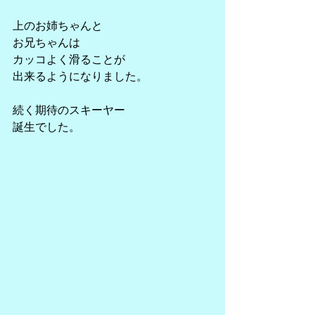
上のお姉ちゃんと
お兄ちゃんは
カッコよく滑ることが
出来るようになりました。
続く期待のスキーヤー
誕生でした。