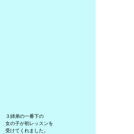
３姉弟の一番下の
女の子が初レッスンを
受けてくれました。