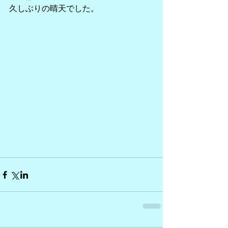
久しぶりの晴天でした。