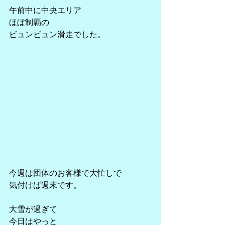
午前中に中央エリア
ほぼ制覇の
ビュンビュン滑走でした。
今週は団体のお客様で大忙しで
気付けば週末です。
大雪が過ぎて
今日はやっと