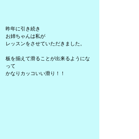
昨年に引き続き
お姉ちゃんは私が
レッスンをさせていただきました。
板を揃えて滑ることが出来るようにな
って
かなりカッコいい滑り！！