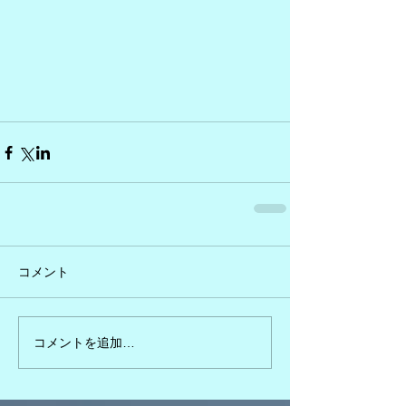
コメント
コメントを追加…