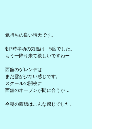
気持ちの良い晴天です。
朝7時半頃の気温は－5度でした。
もう一降り来て欲しいですねー
西舘のゲレンデは
まだ雪が少ない感じです。
スクールの開校に
西舘のオープンが間に合うか…
今朝の西舘はこんな感じでした。