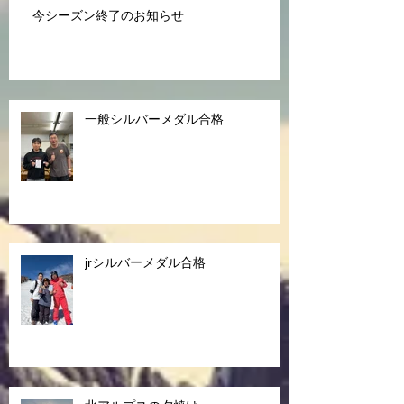
今シーズン終了のお知らせ
一般シルバーメダル合格
jrシルバーメダル合格