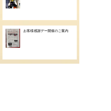
お客様感謝デー開催のご案内
久しぶりの休日
シニアゴールド合格