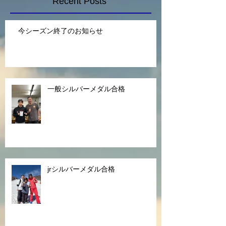
Recent Posts
今シーズン終了のお知らせ
一般シルバーメダル合格
jrシルバーメダル合格