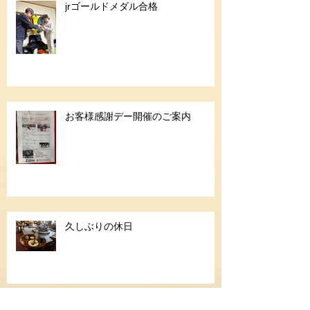
jrゴールドメダル合格
お客様感謝デー開催のご案内
久しぶりの休日