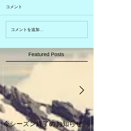
コメント
コメントを追加…
Featured Posts
今シーズン終了のお知らせ
一般シルバー