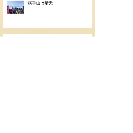
横手山は晴天
jrゴールドメダル合格
お客様感謝デー開催のご案内