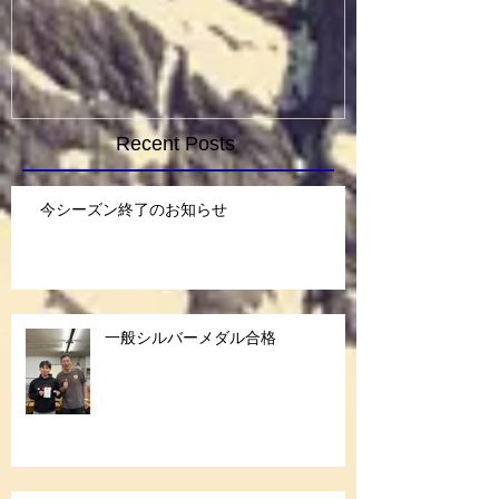
Recent Posts
今シーズン終了のお知らせ
一般シルバーメダル合格