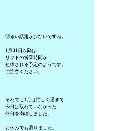
明るい話題が少ないですね。
1月31日以降は
リフトの営業時間が
短縮される予定のようです。
ご注意ください。
それでも1月は忙しく過ぎて
今日は取れていなかった
休日を満喫しました。
お休みでも滑りました。