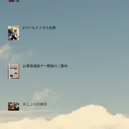
jrゴールドメダル合格
お客様感謝デー開催のご案内
久しぶりの休日