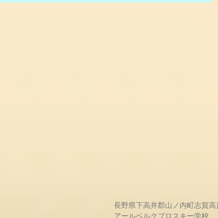
長野県下高井郡山ノ内町志賀高
アールベルクプロスキー学校