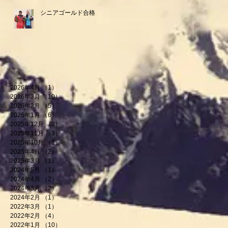
シニアゴールド合格
2026年4月
（1）
1件の記事
2026年3月
（10）
10件の記事
2026年2月
（5）
5件の記事
2026年1月
（6）
6件の記事
2025年12月
（3）
3件の記事
2025年11月
（3）
3件の記事
2025年10月
（1）
1件の記事
2025年4月
（2）
2件の記事
2025年3月
（1）
1件の記事
2024年5月
（1）
1件の記事
2024年4月
（2）
2件の記事
2024年3月
（2）
2件の記事
2024年2月
（1）
1件の記事
2022年3月
（1）
1件の記事
2022年2月
（4）
4件の記事
2022年1月
（10）
10件の記事