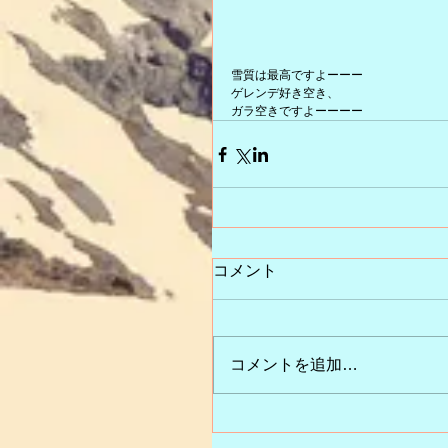
雪質は最高ですよーーー
ゲレンデ好き空き、
ガラ空きですよーーーー
コメント
コメントを追加…