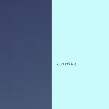
そしてお昼前は、