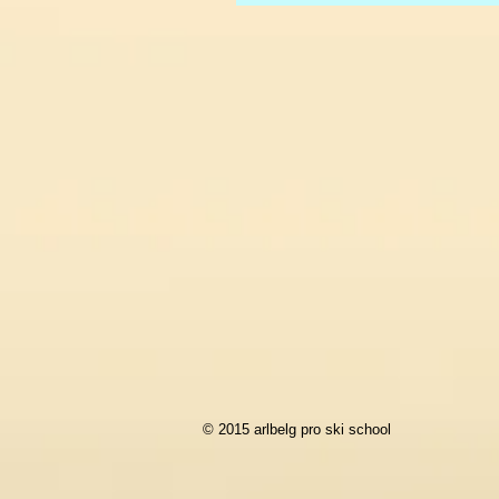
© 2015 arlbelg pro ski school