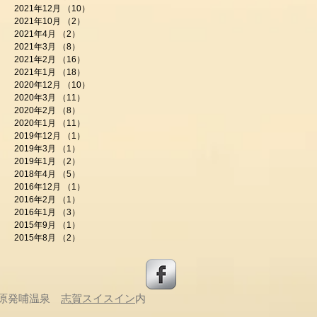
2021年12月
（10）
10件の記事
2021年10月
（2）
2件の記事
2021年4月
（2）
2件の記事
2021年3月
（8）
8件の記事
2021年2月
（16）
16件の記事
2021年1月
（18）
18件の記事
2020年12月
（10）
10件の記事
2020年3月
（11）
11件の記事
2020年2月
（8）
8件の記事
2020年1月
（11）
11件の記事
2019年12月
（1）
1件の記事
2019年3月
（1）
1件の記事
2019年1月
（2）
2件の記事
2018年4月
（5）
5件の記事
2016年12月
（1）
1件の記事
2016年2月
（1）
1件の記事
2016年1月
（3）
3件の記事
2015年9月
（1）
1件の記事
2015年8月
（2）
2件の記事
原
発哺温泉
志賀スイスイン
内