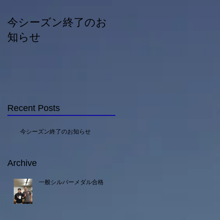
今シーズン終了のお
一般シルバーメダル
知らせ
合格
Recent Posts
今シーズン終了のお知らせ
Archive
一般シルバーメダル合格