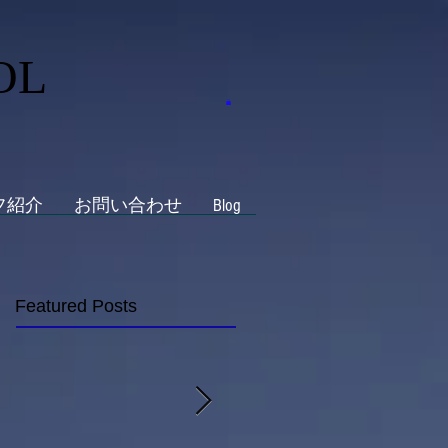
OL
フ紹介
お問い合わせ
Blog
Featured Posts