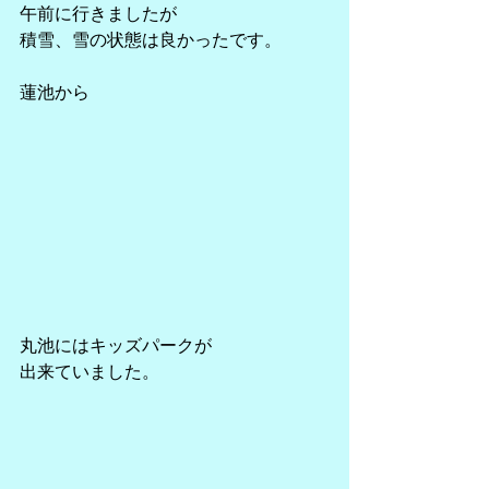
午前に行きましたが
積雪、雪の状態は良かったです。
蓮池から
丸池にはキッズパークが
出来ていました。