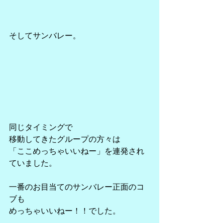
そしてサンバレー。
同じタイミングで
移動してきたグループの方々は
「ここめっちゃいいねー」を連発され
ていました。
一番のお目当てのサンバレー正面のコ
ブも
めっちゃいいねー！！でした。