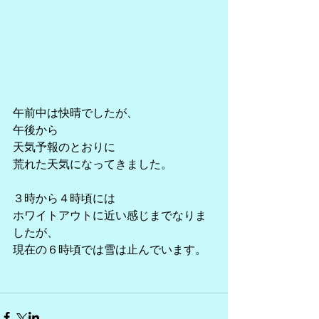
午前中は快晴でしたが、
午後から
天気予報のとおりに
荒れた天気になってきました。
３時から４時頃には
ホワイトアウトに近い感じまでなりま
したが、
現在の６時頃では雪は止んでいます。