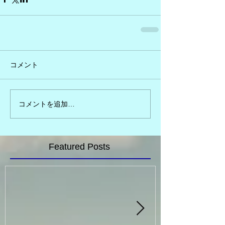
コメント
コメントを追加…
Featured Posts