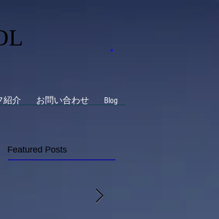
OL
フ紹介
お問い合わせ
Blog
Featured Posts