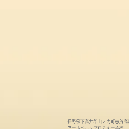
長野県下高井郡山ノ内町志賀高
アールベルクプロスキー学校