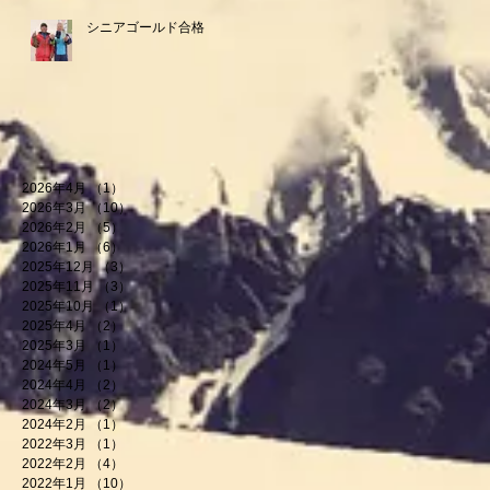
シニアゴールド合格
2026年4月
（1）
1件の記事
2026年3月
（10）
10件の記事
2026年2月
（5）
5件の記事
2026年1月
（6）
6件の記事
2025年12月
（3）
3件の記事
2025年11月
（3）
3件の記事
2025年10月
（1）
1件の記事
2025年4月
（2）
2件の記事
2025年3月
（1）
1件の記事
2024年5月
（1）
1件の記事
2024年4月
（2）
2件の記事
2024年3月
（2）
2件の記事
2024年2月
（1）
1件の記事
2022年3月
（1）
1件の記事
2022年2月
（4）
4件の記事
2022年1月
（10）
10件の記事