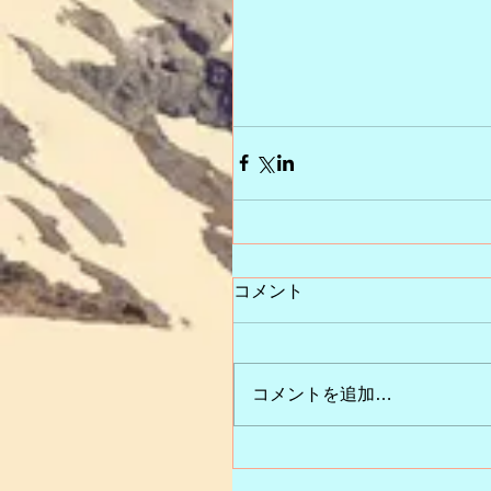
コメント
コメントを追加…