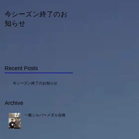
今シーズン終了のお
一般シルバーメダル
知らせ
合格
Recent Posts
今シーズン終了のお知らせ
Archive
一般シルバーメダル合格