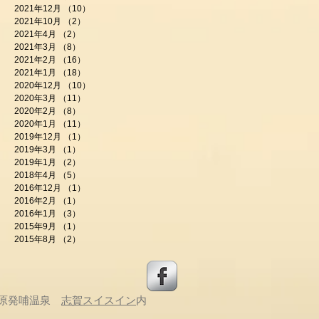
2021年12月
（10）
10件の記事
2021年10月
（2）
2件の記事
2021年4月
（2）
2件の記事
2021年3月
（8）
8件の記事
2021年2月
（16）
16件の記事
2021年1月
（18）
18件の記事
2020年12月
（10）
10件の記事
2020年3月
（11）
11件の記事
2020年2月
（8）
8件の記事
2020年1月
（11）
11件の記事
2019年12月
（1）
1件の記事
2019年3月
（1）
1件の記事
2019年1月
（2）
2件の記事
2018年4月
（5）
5件の記事
2016年12月
（1）
1件の記事
2016年2月
（1）
1件の記事
2016年1月
（3）
3件の記事
2015年9月
（1）
1件の記事
2015年8月
（2）
2件の記事
原
発哺温泉
志賀スイスイン
内