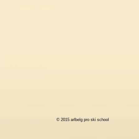
© 2015 arlbelg pro ski school