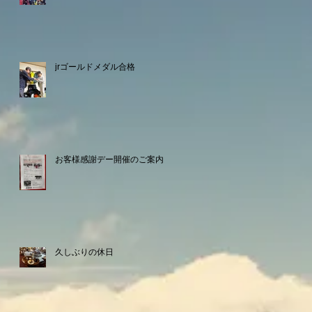
jrゴールドメダル合格
お客様感謝デー開催のご案内
久しぶりの休日