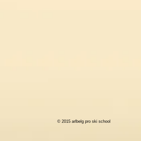
© 2015 arlbelg pro ski school