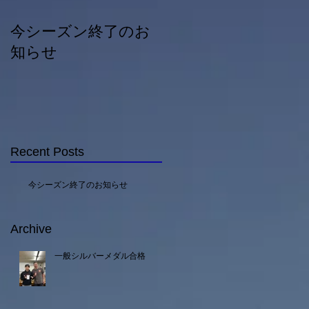
今シーズン終了のお
一般シルバーメダル
知らせ
合格
Recent Posts
今シーズン終了のお知らせ
Archive
一般シルバーメダル合格