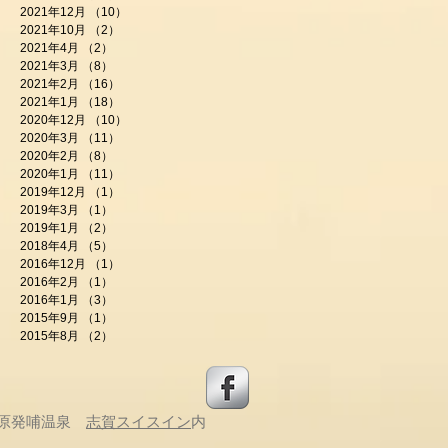
2021年12月
（10）
10件の記事
2021年10月
（2）
2件の記事
2021年4月
（2）
2件の記事
2021年3月
（8）
8件の記事
2021年2月
（16）
16件の記事
2021年1月
（18）
18件の記事
2020年12月
（10）
10件の記事
2020年3月
（11）
11件の記事
2020年2月
（8）
8件の記事
2020年1月
（11）
11件の記事
2019年12月
（1）
1件の記事
2019年3月
（1）
1件の記事
2019年1月
（2）
2件の記事
2018年4月
（5）
5件の記事
2016年12月
（1）
1件の記事
2016年2月
（1）
1件の記事
2016年1月
（3）
3件の記事
2015年9月
（1）
1件の記事
2015年8月
（2）
2件の記事
原
発哺温泉
志賀スイスイン
内