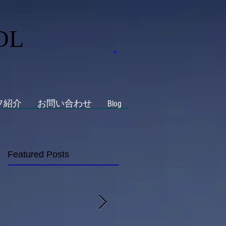
OL
フ紹介
お問い合わせ
Blog
Featured Posts