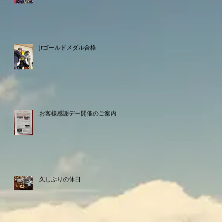
jrゴールドメダル合格
お客様感謝デー開催のご案内
久しぶりの休日