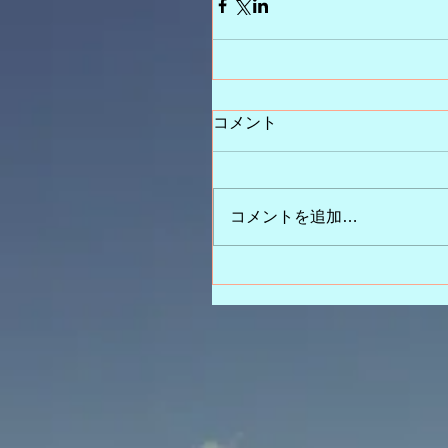
コメント
コメントを追加…