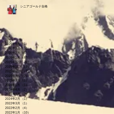
シニアゴールド合格
2026年4月
（1）
1件の記事
2026年3月
（10）
10件の記事
2026年2月
（5）
5件の記事
2026年1月
（6）
6件の記事
2025年12月
（3）
3件の記事
2025年11月
（3）
3件の記事
2025年10月
（1）
1件の記事
2025年4月
（2）
2件の記事
2025年3月
（1）
1件の記事
2024年5月
（1）
1件の記事
2024年4月
（2）
2件の記事
2024年3月
（2）
2件の記事
2024年2月
（1）
1件の記事
2022年3月
（1）
1件の記事
2022年2月
（4）
4件の記事
2022年1月
（10）
10件の記事