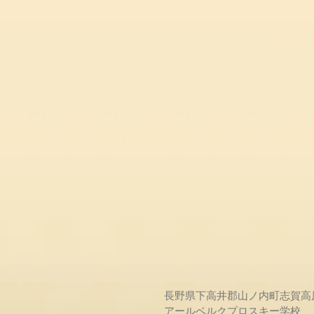
長野県下高井郡山ノ内町志賀高
アールベルクプロスキー学校